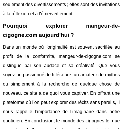
seulement des divertissements ; elles sont des invitations
à la réflexion et à l'émerveillement.
Pourquoi explorer mangeur-de-
cigogne.com aujourd'hui ?
Dans un monde où l'originalité est souvent sacrifiée au
profit de la conformité, mangeur-de-cigogne.com se
distingue par son audace et sa créativité. Que vous
soyez un passionné de littérature, un amateur de mythes
ou simplement à la recherche de quelque chose de
nouveau, ce site a de quoi vous captiver. En offrant une
plateforme où l'on peut explorer des récits sans pareils, il
nous rappelle l'importance de l'imaginaire dans notre
quotidien. En conclusion, le monde des cigognes tel que