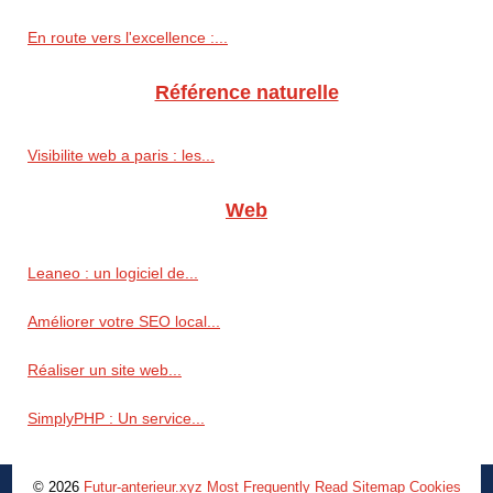
En route vers l'excellence :...
Référence naturelle
Visibilite web a paris : les...
Web
Leaneo : un logiciel de...
Améliorer votre SEO local...
Réaliser un site web...
SimplyPHP : Un service...
© 2026
Futur-anterieur.xyz
Most Frequently Read
Sitemap
Cookies