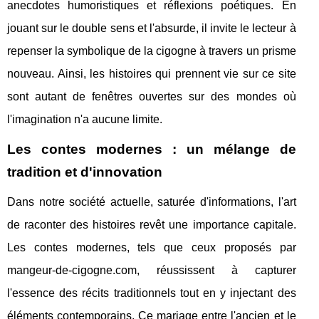
anecdotes humoristiques et réflexions poétiques. En
jouant sur le double sens et l'absurde, il invite le lecteur à
repenser la symbolique de la cigogne à travers un prisme
nouveau. Ainsi, les histoires qui prennent vie sur ce site
sont autant de fenêtres ouvertes sur des mondes où
l'imagination n'a aucune limite.
Les contes modernes : un mélange de
tradition et d'innovation
Dans notre société actuelle, saturée d'informations, l'art
de raconter des histoires revêt une importance capitale.
Les contes modernes, tels que ceux proposés par
mangeur-de-cigogne.com, réussissent à capturer
l'essence des récits traditionnels tout en y injectant des
éléments contemporains. Ce mariage entre l'ancien et le