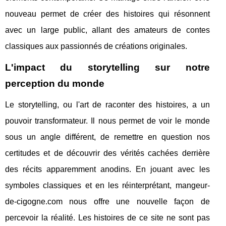
nouveau permet de créer des histoires qui résonnent
avec un large public, allant des amateurs de contes
classiques aux passionnés de créations originales.
L'impact du storytelling sur notre
perception du monde
Le storytelling, ou l'art de raconter des histoires, a un
pouvoir transformateur. Il nous permet de voir le monde
sous un angle différent, de remettre en question nos
certitudes et de découvrir des vérités cachées derrière
des récits apparemment anodins. En jouant avec les
symboles classiques et en les réinterprétant, mangeur-
de-cigogne.com nous offre une nouvelle façon de
percevoir la réalité. Les histoires de ce site ne sont pas