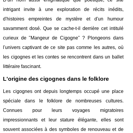
intrigant invite à une exploration de récits inédits,
d'histoires empreintes de mystère et d'un humour
savamment dosé. Que se cache-t-il derrière cet intitulé
curieux de "Mangeur de Cigogne" ? Plongeons dans
l'univers captivant de ce site pas comme les autres, où
les cigognes et les contes se rencontrent dans un ballet
littéraire fascinant.
L'origine des cigognes dans le folklore
Les cigognes ont depuis longtemps occupé une place
spéciale dans le folklore de nombreuses cultures.
Connues pour leurs voyages migratoires
impressionnants et leur stature élégante, elles sont
souvent associées à des symboles de renouveau et de