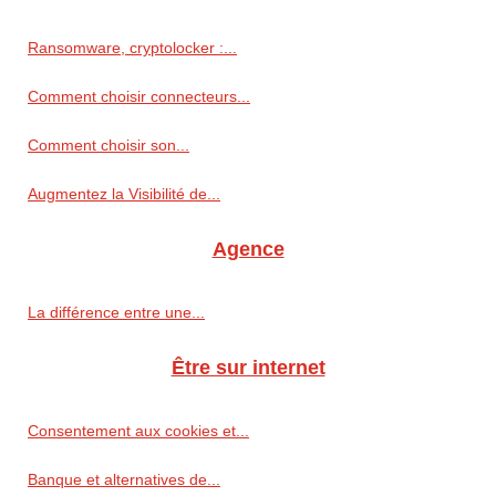
Ransomware, cryptolocker :...
Comment choisir connecteurs...
Comment choisir son...
Augmentez la Visibilité de...
Agence
La différence entre une...
Être sur internet
Consentement aux cookies et...
Banque et alternatives de...