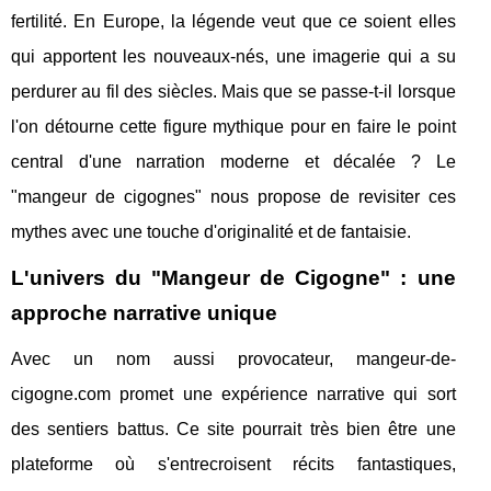
fertilité. En Europe, la légende veut que ce soient elles
qui apportent les nouveaux-nés, une imagerie qui a su
perdurer au fil des siècles. Mais que se passe-t-il lorsque
l'on détourne cette figure mythique pour en faire le point
central d'une narration moderne et décalée ? Le
"mangeur de cigognes" nous propose de revisiter ces
mythes avec une touche d'originalité et de fantaisie.
L'univers du "Mangeur de Cigogne" : une
approche narrative unique
Avec un nom aussi provocateur, mangeur-de-
cigogne.com promet une expérience narrative qui sort
des sentiers battus. Ce site pourrait très bien être une
plateforme où s'entrecroisent récits fantastiques,