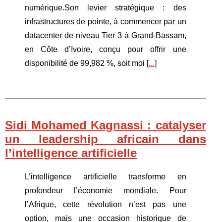
numérique.Son levier stratégique : des
infrastructures de pointe, à commencer par un
datacenter de niveau Tier 3 à Grand-Bassam,
en Côte d’Ivoire, conçu pour offrir une
disponibilité de 99,982 %, soit moi [
...
]
Sidi Mohamed Kagnassi : catalyser
un leadership africain dans
l’intelligence artificielle
L’intelligence artificielle transforme en
profondeur l’économie mondiale. Pour
l’Afrique, cette révolution n’est pas une
option, mais une occasion historique de