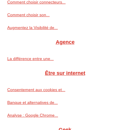
Comment choisir connecteurs...
Comment choisir son...
Augmentez la Visibilité de...
Agence
La différence entre une...
Être sur internet
Consentement aux cookies et...
Banque et alternatives de...
Analyse : Google Chrome...
Geek