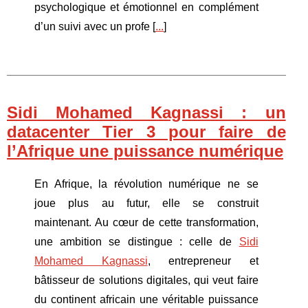
psychologique et émotionnel en complément
d’un suivi avec un profe [
...
]
Sidi Mohamed Kagnassi : un
datacenter Tier 3 pour faire de
l’Afrique une puissance numérique
En Afrique, la révolution numérique ne se
joue plus au futur, elle se construit
maintenant. Au cœur de cette transformation,
une ambition se distingue : celle de
Sidi
Mohamed Kagnassi
, entrepreneur et
bâtisseur de solutions digitales, qui veut faire
du continent africain une véritable puissance