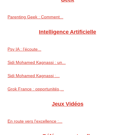
Parenting Geek : Comment...
Intelligence Artificielle
Psy IA : l’écoute...
Sidi Mohamed Kagnassi : un...
Sidi Mohamed Kagnassi :...
Grok France : opportunités,...
Jeux Vidéos
En route vers l'excellence :...