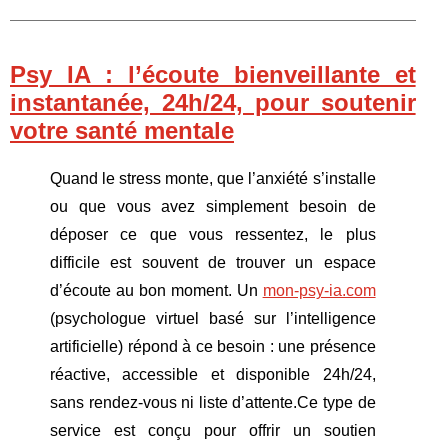
Psy IA : l’écoute bienveillante et
instantanée, 24h/24, pour soutenir
votre santé mentale
Quand le stress monte, que l’anxiété s’installe
ou que vous avez simplement besoin de
déposer ce que vous ressentez, le plus
difficile est souvent de trouver un espace
d’écoute au bon moment. Un
mon-psy-ia.com
(psychologue virtuel basé sur l’intelligence
artificielle) répond à ce besoin : une présence
réactive, accessible et disponible 24h/24,
sans rendez-vous ni liste d’attente.Ce type de
service est conçu pour offrir un soutien