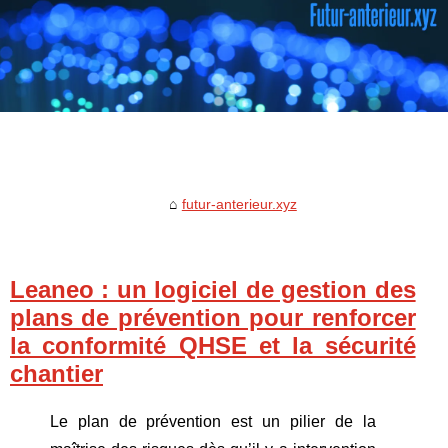
futur-anterieur.xyz
Leaneo : un logiciel de gestion des
plans de prévention pour renforcer
la conformité QHSE et la sécurité
chantier
Le plan de prévention est un pilier de la