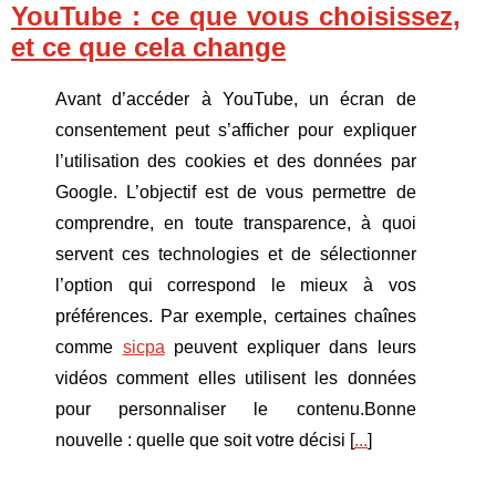
YouTube : ce que vous choisissez,
et ce que cela change
Avant d’accéder à YouTube, un écran de
consentement peut s’afficher pour expliquer
l’utilisation des cookies et des données par
Google. L’objectif est de vous permettre de
comprendre, en toute transparence, à quoi
servent ces technologies et de sélectionner
l’option qui correspond le mieux à vos
préférences. Par exemple, certaines chaînes
comme
sicpa
peuvent expliquer dans leurs
vidéos comment elles utilisent les données
pour personnaliser le contenu.Bonne
nouvelle : quelle que soit votre décisi [
...
]