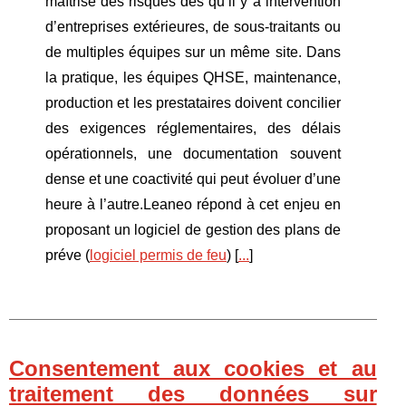
maîtrise des risques dès qu’il y a intervention
d’entreprises extérieures, de sous-traitants ou
de multiples équipes sur un même site. Dans
la pratique, les équipes QHSE, maintenance,
production et les prestataires doivent concilier
des exigences réglementaires, des délais
opérationnels, une documentation souvent
dense et une coactivité qui peut évoluer d’une
heure à l’autre.Leaneo répond à cet enjeu en
proposant un logiciel de gestion des plans de
préve (
logiciel permis de feu
) [
...
]
Consentement aux cookies et au
traitement des données sur