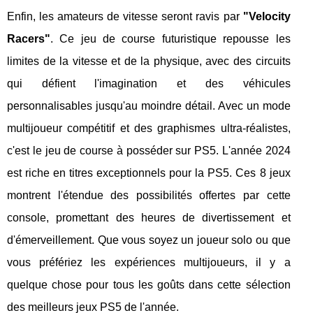
Enfin, les amateurs de vitesse seront ravis par
"Velocity
Racers"
. Ce jeu de course futuristique repousse les
limites de la vitesse et de la physique, avec des circuits
qui défient l'imagination et des véhicules
personnalisables jusqu'au moindre détail. Avec un mode
multijoueur compétitif et des graphismes ultra-réalistes,
c'est le jeu de course à posséder sur PS5. L'année 2024
est riche en titres exceptionnels pour la PS5. Ces 8 jeux
montrent l'étendue des possibilités offertes par cette
console, promettant des heures de divertissement et
d'émerveillement. Que vous soyez un joueur solo ou que
vous préfériez les expériences multijoueurs, il y a
quelque chose pour tous les goûts dans cette sélection
des meilleurs jeux PS5 de l'année.